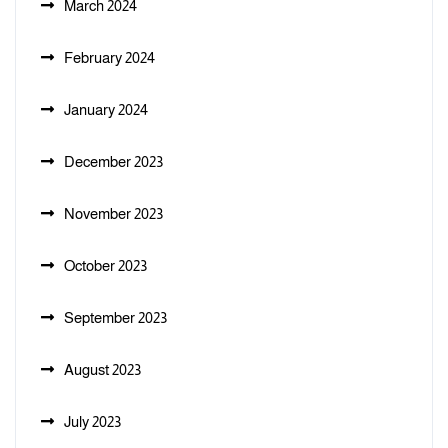
March 2024
February 2024
January 2024
December 2023
November 2023
October 2023
September 2023
August 2023
July 2023