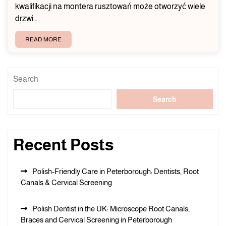
kwalifikacji na montera rusztowań może otworzyć wiele
drzwi…
READ MORE
Search
Search
Recent Posts
Polish-Friendly Care in Peterborough: Dentists, Root
Canals & Cervical Screening
Polish Dentist in the UK: Microscope Root Canals,
Braces and Cervical Screening in Peterborough