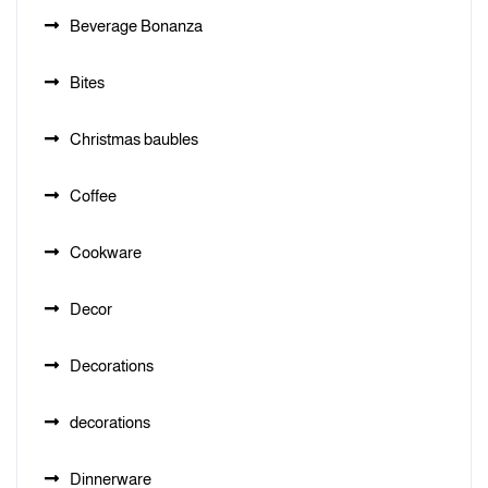
Beverage Bonanza
Bites
Christmas baubles
Coffee
Cookware
Decor
Decorations
decorations
Dinnerware