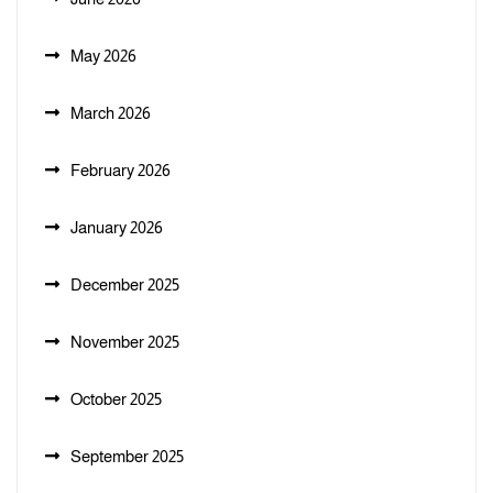
May 2026
March 2026
February 2026
January 2026
December 2025
November 2025
October 2025
September 2025