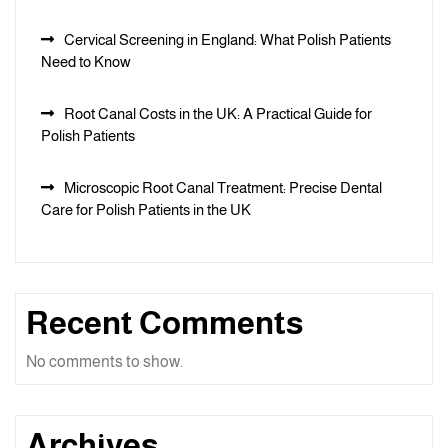
Cervical Screening in England: What Polish Patients
Need to Know
Root Canal Costs in the UK: A Practical Guide for
Polish Patients
Microscopic Root Canal Treatment: Precise Dental
Care for Polish Patients in the UK
Recent Comments
No comments to show.
Archives