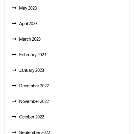
May 2023
April 2023
March 2023
February 2023
January 2023
December 2022
November 2022
October 2022
September 2022