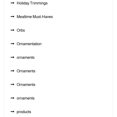
Holiday Trimmings
Mealtime Must-Haves
Orbs
Ornamentation
ornaments
Ornaments
Ornaments
ornaments
products