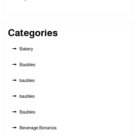
Categories
Bakery
Baubles
baubles
baubles
Baubles
Beverage Bonanza