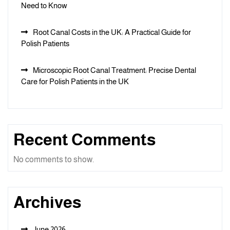
Need to Know
Root Canal Costs in the UK: A Practical Guide for
Polish Patients
Microscopic Root Canal Treatment: Precise Dental
Care for Polish Patients in the UK
Recent Comments
No comments to show.
Archives
June 2026