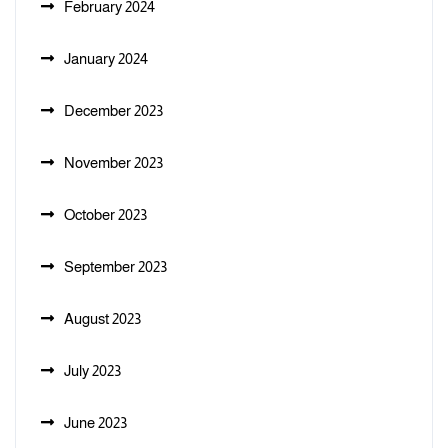
February 2024
January 2024
December 2023
November 2023
October 2023
September 2023
August 2023
July 2023
June 2023