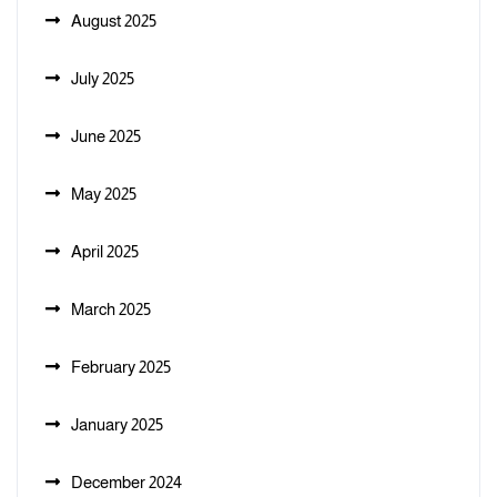
August 2025
July 2025
June 2025
May 2025
April 2025
March 2025
February 2025
January 2025
December 2024