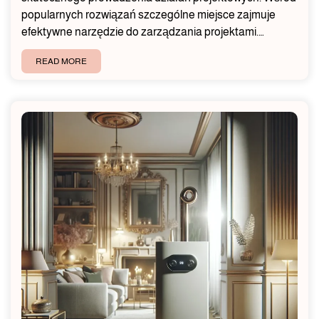
popularnych rozwiązań szczególne miejsce zajmuje
efektywne narzędzie do zarządzania projektami.…
READ MORE