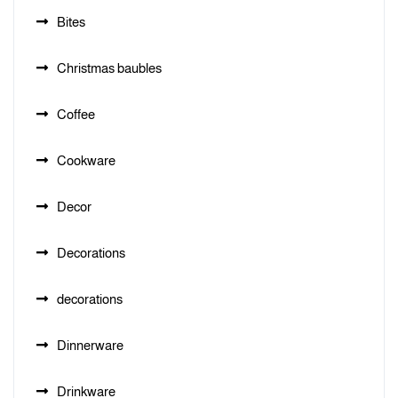
Bites
Christmas baubles
Coffee
Cookware
Decor
Decorations
decorations
Dinnerware
Drinkware