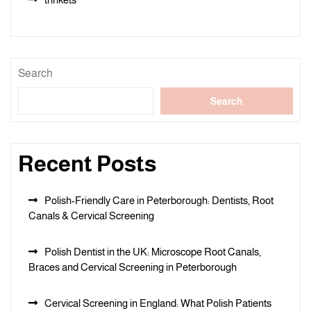
Search
Search
Recent Posts
Polish-Friendly Care in Peterborough: Dentists, Root
Canals & Cervical Screening
Polish Dentist in the UK: Microscope Root Canals,
Braces and Cervical Screening in Peterborough
Cervical Screening in England: What Polish Patients