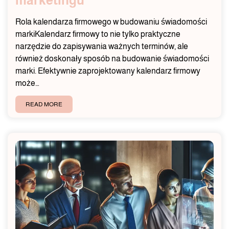
marketingu
Rola kalendarza firmowego w budowaniu świadomości
markiKalendarz firmowy to nie tylko praktyczne
narzędzie do zapisywania ważnych terminów, ale
również doskonały sposób na budowanie świadomości
marki. Efektywnie zaprojektowany kalendarz firmowy
może…
READ MORE