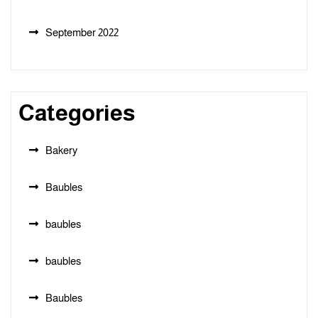
September 2022
Categories
Bakery
Baubles
baubles
baubles
Baubles