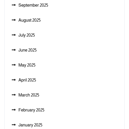
September 2025
August 2025
July 2025
June 2025
May 2025
April 2025
March 2025
February 2025
January 2025