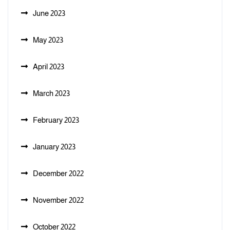
June 2023
May 2023
April 2023
March 2023
February 2023
January 2023
December 2022
November 2022
October 2022