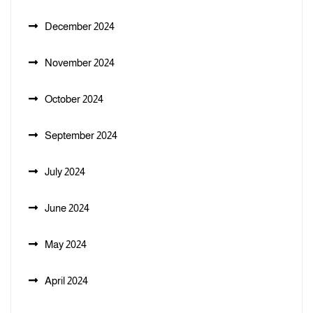
December 2024
November 2024
October 2024
September 2024
July 2024
June 2024
May 2024
April 2024