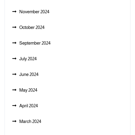
November 2024
October 2024
September 2024
July 2024
June 2024
May 2024
April 2024
March 2024