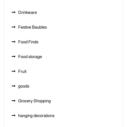
Drinkware
Festive Baubles
Food Finds
Food storage
Fruit
goods
Grocery Shopping
hanging decorations