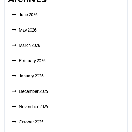
June 2026
May 2026
March 2026
February 2026
January 2026
December 2025
November 2025
October 2025