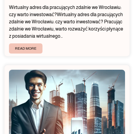
Wirtualny adres dla pracujących zdalnie we Wrocławiu:
czy warto inwestować?Wirtualny adres dla pracujących
zdalnie we Wrocławiu: czy warto inwestować? Pracując
zdalnie we Wrocławiu, warto rozważyć korzyści płynące
z posiadania wirtualnego…
READ MORE