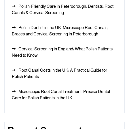
Polish-Friendly Care in Peterborough: Dentists, Root
Canals & Cervical Screening
Polish Dentist in the UK: Microscope Root Canals,
Braces and Cervical Screening in Peterborough
Cervical Screening in England: What Polish Patients
Need to Know
Root Canal Costs in the UK: A Practical Guide for
Polish Patients
Microscopic Root Canal Treatment: Precise Dental
Care for Polish Patients in the UK