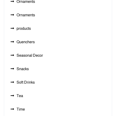
Ornaments
Ornaments
products
Quenchers
Seasonal Decor
Snacks
Soft Drinks
Tea
Time