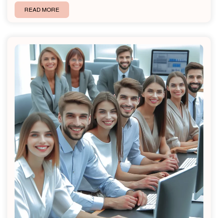
READ MORE