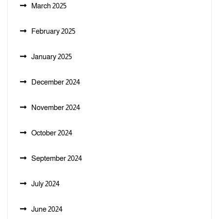
March 2025
February 2025
January 2025
December 2024
November 2024
October 2024
September 2024
July 2024
June 2024