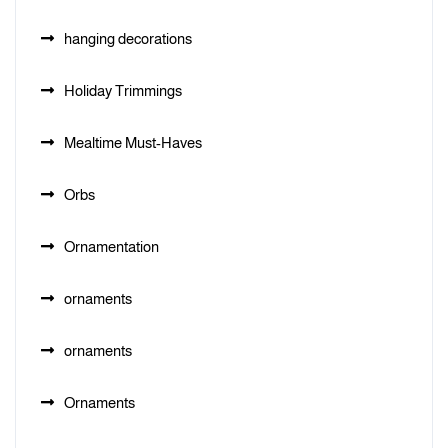
hanging decorations
Holiday Trimmings
Mealtime Must-Haves
Orbs
Ornamentation
ornaments
ornaments
Ornaments