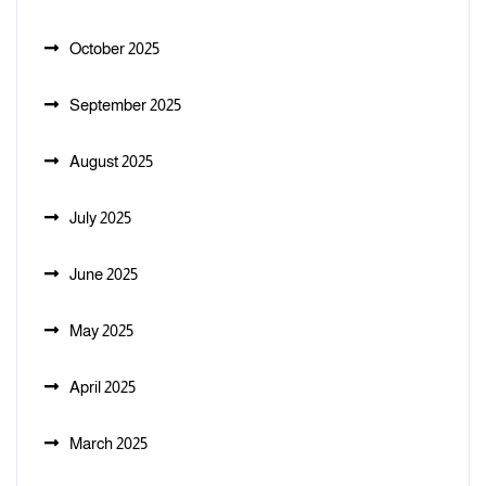
October 2025
September 2025
August 2025
July 2025
June 2025
May 2025
April 2025
March 2025