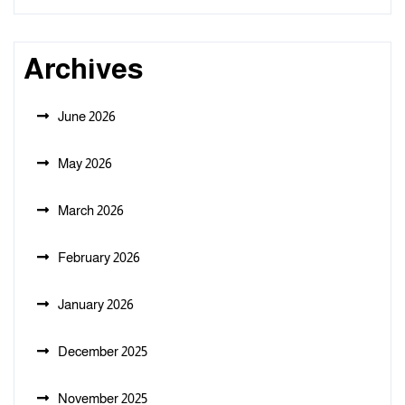
Archives
June 2026
May 2026
March 2026
February 2026
January 2026
December 2025
November 2025