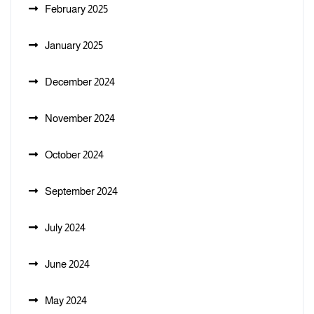
February 2025
January 2025
December 2024
November 2024
October 2024
September 2024
July 2024
June 2024
May 2024