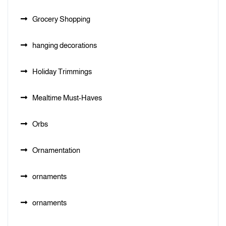
Grocery Shopping
hanging decorations
Holiday Trimmings
Mealtime Must-Haves
Orbs
Ornamentation
ornaments
ornaments