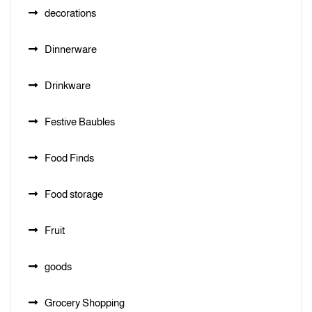
decorations
Dinnerware
Drinkware
Festive Baubles
Food Finds
Food storage
Fruit
goods
Grocery Shopping