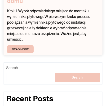
domu
Krok 1: Wybór odpowiedniego miejsca do montażu
wymiennika płytowegoW pierwszym kroku procesu
podłączania wymiennika płytowego do instalacji
grzewczej należy dokładnie wybrać odpowiednie
miejsce do montażu urządzenia. Ważne jest, aby
umieścić…
READ MORE
Search
Search
Recent Posts