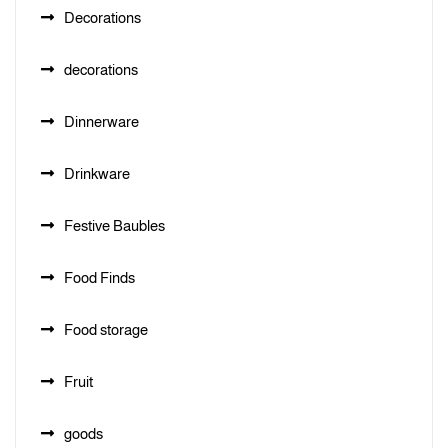
Decorations
decorations
Dinnerware
Drinkware
Festive Baubles
Food Finds
Food storage
Fruit
goods