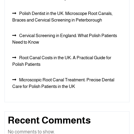
Polish Dentist in the UK: Microscope Root Canals,
Braces and Cervical Screening in Peterborough
Cervical Screening in England: What Polish Patients
Need to Know
Root Canal Costs in the UK: A Practical Guide for
Polish Patients
Microscopic Root Canal Treatment: Precise Dental
Care for Polish Patients in the UK
Recent Comments
No comments to show.