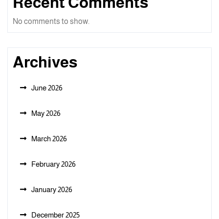
Recent Comments
No comments to show.
Archives
June 2026
May 2026
March 2026
February 2026
January 2026
December 2025