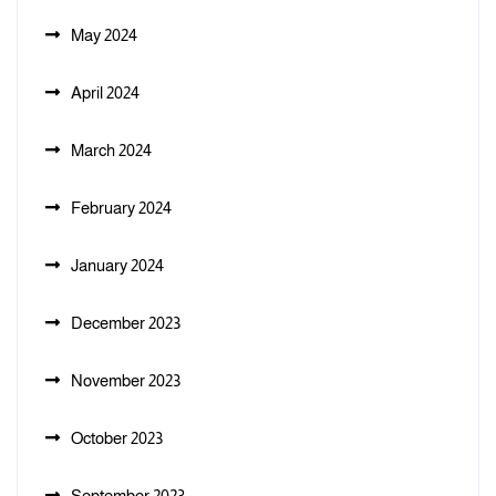
May 2024
April 2024
March 2024
February 2024
January 2024
December 2023
November 2023
October 2023
September 2023