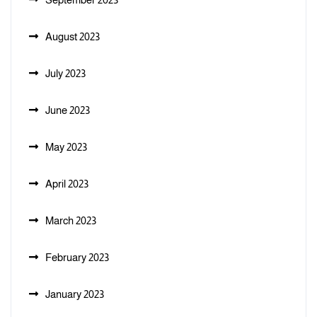
August 2023
July 2023
June 2023
May 2023
April 2023
March 2023
February 2023
January 2023