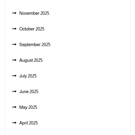
November 2025
October 2025
September 2025
August 2025
July 2025
June 2025
May 2025
April 2025