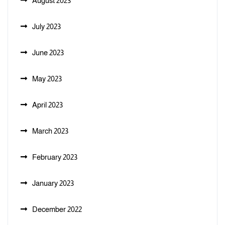
August 2023
July 2023
June 2023
May 2023
April 2023
March 2023
February 2023
January 2023
December 2022