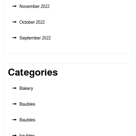
November 2022
October 2022
September 2022
Categories
Bakery
Baubles
Baubles
baubles