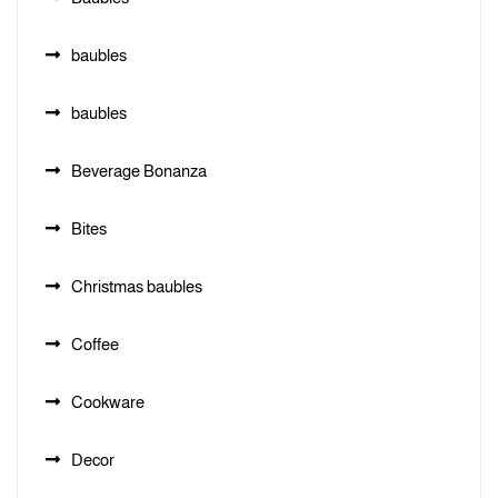
baubles
baubles
Beverage Bonanza
Bites
Christmas baubles
Coffee
Cookware
Decor