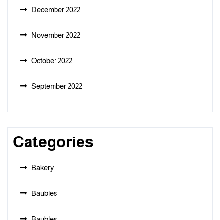
December 2022
November 2022
October 2022
September 2022
Categories
Bakery
Baubles
Baubles