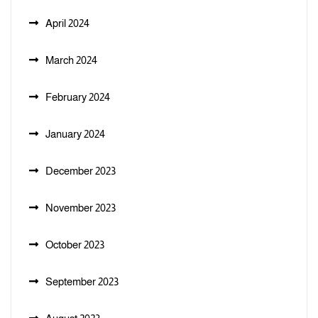
April 2024
March 2024
February 2024
January 2024
December 2023
November 2023
October 2023
September 2023