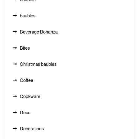
baubles
Beverage Bonanza
Bites
Christmas baubles
Coffee
Cookware
Decor
Decorations