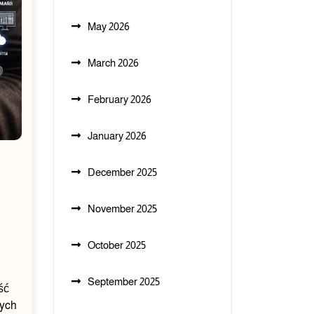
May 2026
March 2026
February 2026
January 2026
December 2025
November 2025
October 2025
September 2025
ść
nych