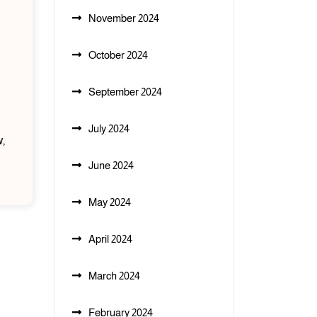
November 2024
October 2024
September 2024
July 2024
,
June 2024
May 2024
April 2024
March 2024
February 2024