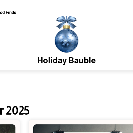
od Finds
Holiday Bauble
 2025