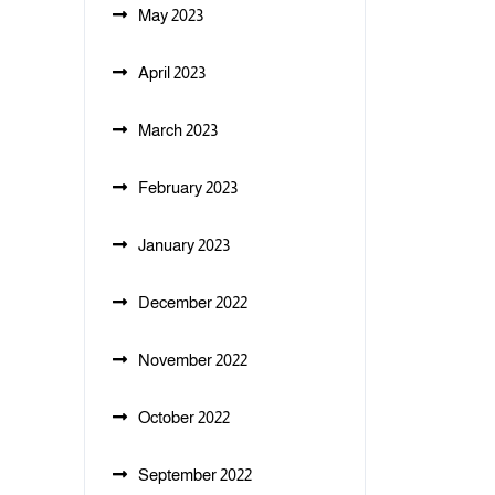
May 2023
April 2023
March 2023
February 2023
January 2023
December 2022
November 2022
October 2022
September 2022