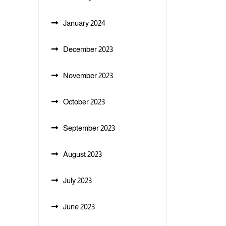
January 2024
December 2023
November 2023
October 2023
September 2023
August 2023
July 2023
June 2023