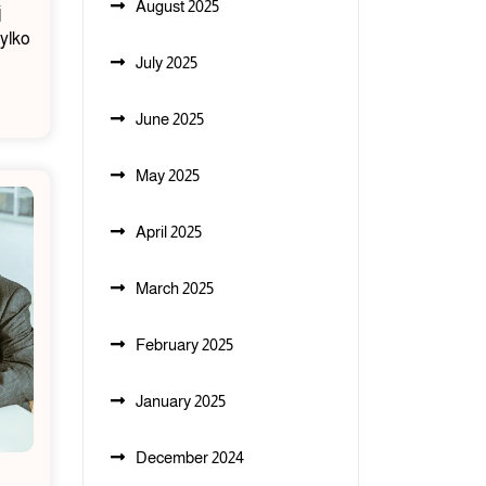
August 2025
j
tylko
July 2025
June 2025
May 2025
April 2025
March 2025
February 2025
January 2025
December 2024