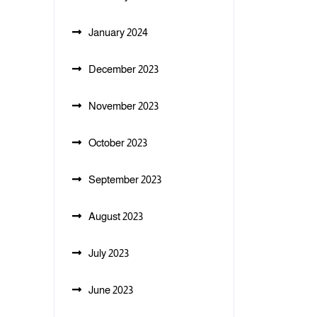
January 2024
December 2023
November 2023
October 2023
September 2023
August 2023
July 2023
June 2023