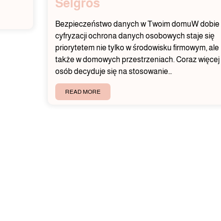
Selgros
Bezpieczeństwo danych w Twoim domuW dobie
cyfryzacji ochrona danych osobowych staje się
priorytetem nie tylko w środowisku firmowym, ale
także w domowych przestrzeniach. Coraz więcej
osób decyduje się na stosowanie…
READ MORE