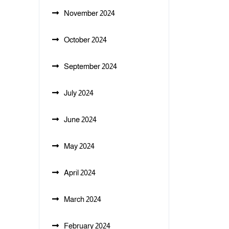
November 2024
October 2024
September 2024
July 2024
June 2024
May 2024
April 2024
March 2024
February 2024