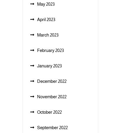
May 2023
April 2023
March 2023
February 2023
January 2023
December 2022
November 2022
October 2022
September 2022