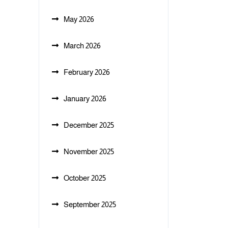
May 2026
March 2026
February 2026
January 2026
December 2025
November 2025
October 2025
September 2025