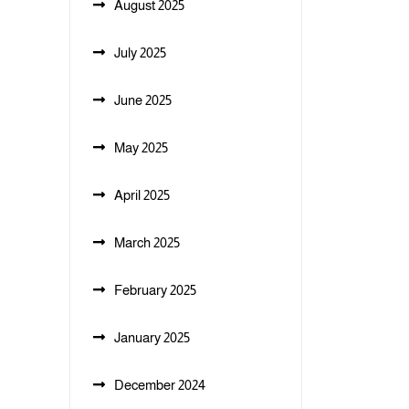
August 2025
July 2025
June 2025
May 2025
April 2025
March 2025
February 2025
January 2025
December 2024