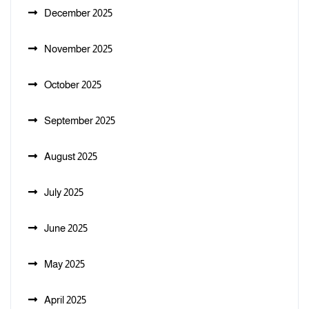
December 2025
November 2025
October 2025
September 2025
August 2025
July 2025
June 2025
May 2025
April 2025