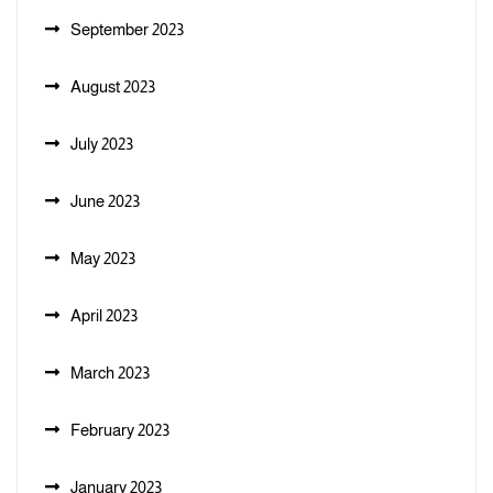
September 2023
August 2023
July 2023
June 2023
May 2023
April 2023
March 2023
February 2023
January 2023