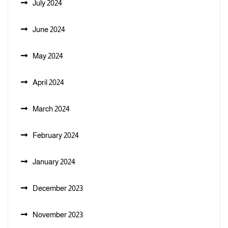
July 2024
June 2024
May 2024
April 2024
March 2024
February 2024
January 2024
December 2023
November 2023