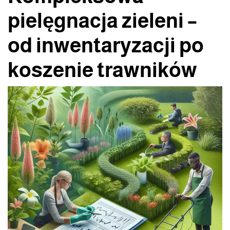
pielęgnacja zieleni –
od inwentaryzacji po
koszenie trawników