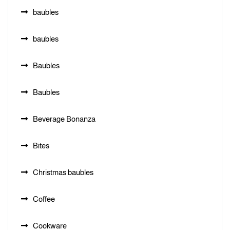
baubles
baubles
Baubles
Baubles
Beverage Bonanza
Bites
Christmas baubles
Coffee
Cookware