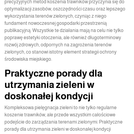
precyzyjnych metod koszenia trawników przyczynia się do
optymalizacji zasobów, oszczędności czasu oraz lepszego
wykorzystania terenów zielonych, czyniąc z niego
fundament nowoczesnej gospodarki przestrzenią
publikacyjną. Wszystkie te działania mają na celu nie tylko
poprawę estetyki otoczenia, ale również długoterminowy
rozwój zdrowych, odpornych na zagrożenia terenów
zielonych, co stanowi istotny element strategii ochrony
środowiska miejskiego.
Praktyczne porady dla
utrzymania zieleni w
doskonałej kondycji
Kompleksowa pielęgnacja zieleni to nie tylko regularne
koszenie trawników, ale przede wszystkim całościowe
podejście do zarządzania terenami zielonymi. Praktyczne
porady dla utrzymania zieleni w doskonałej kondycji