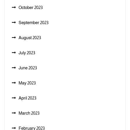
October 2023
September 2023
August 2023
July 2023
June 2023
May 2023
April 2023
March 2023
February 2023