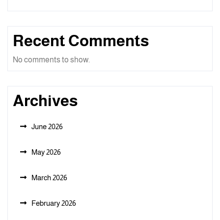
Recent Comments
No comments to show.
Archives
June 2026
May 2026
March 2026
February 2026