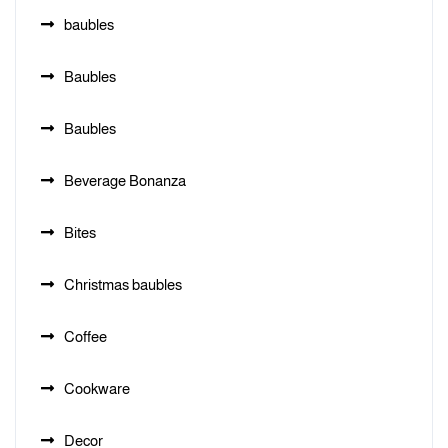
baubles
Baubles
Baubles
Beverage Bonanza
Bites
Christmas baubles
Coffee
Cookware
Decor