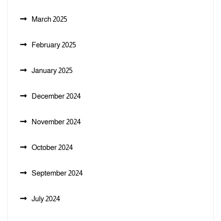
March 2025
February 2025
January 2025
December 2024
November 2024
October 2024
September 2024
July 2024