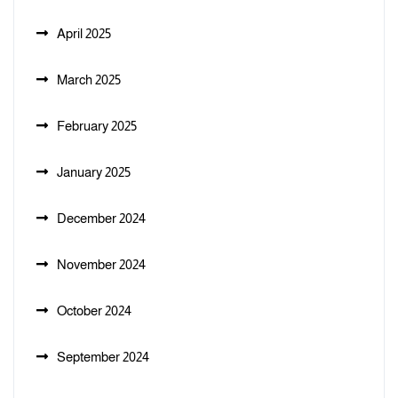
April 2025
March 2025
February 2025
January 2025
December 2024
November 2024
October 2024
September 2024