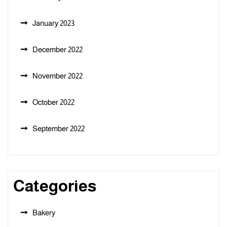
January 2023
December 2022
November 2022
October 2022
September 2022
Categories
Bakery