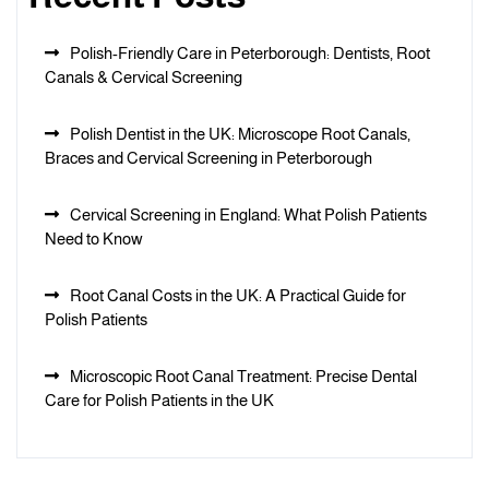
Polish-Friendly Care in Peterborough: Dentists, Root
Canals & Cervical Screening
Polish Dentist in the UK: Microscope Root Canals,
Braces and Cervical Screening in Peterborough
Cervical Screening in England: What Polish Patients
Need to Know
Root Canal Costs in the UK: A Practical Guide for
Polish Patients
Microscopic Root Canal Treatment: Precise Dental
Care for Polish Patients in the UK