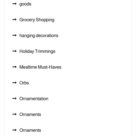
goods
Grocery Shopping
hanging decorations
Holiday Trimmings
Mealtime Must-Haves
Orbs
Ornamentation
Ornaments
Ornaments