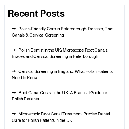
Recent Posts
Polish-Friendly Care in Peterborough: Dentists, Root
Canals & Cervical Screening
Polish Dentist in the UK: Microscope Root Canals,
Braces and Cervical Screening in Peterborough
Cervical Screening in England: What Polish Patients
Need to Know
Root Canal Costs in the UK: A Practical Guide for
Polish Patients
Microscopic Root Canal Treatment: Precise Dental
Care for Polish Patients in the UK