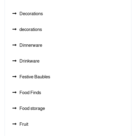
Decorations
decorations
Dinnerware
Drinkware
Festive Baubles
Food Finds
Food storage
Fruit