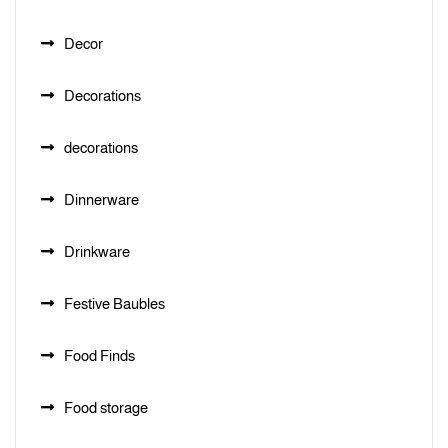
Decor
Decorations
decorations
Dinnerware
Drinkware
Festive Baubles
Food Finds
Food storage