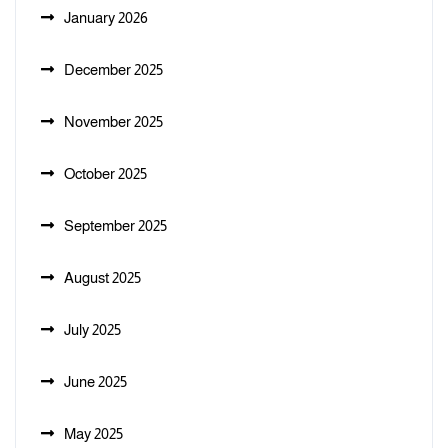
January 2026
December 2025
November 2025
October 2025
September 2025
August 2025
July 2025
June 2025
May 2025