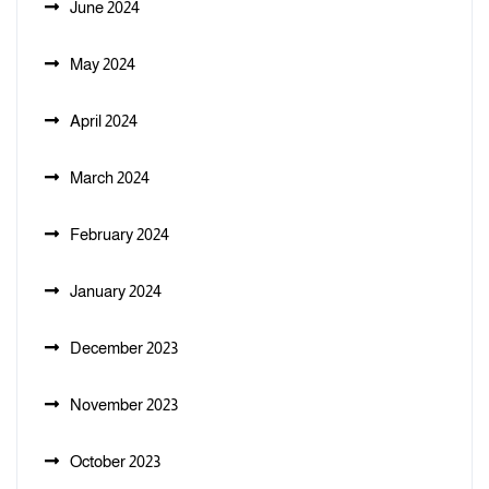
June 2024
May 2024
April 2024
March 2024
February 2024
January 2024
December 2023
November 2023
October 2023