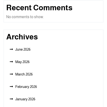
Recent Comments
No comments to show.
Archives
June 2026
May 2026
March 2026
February 2026
January 2026