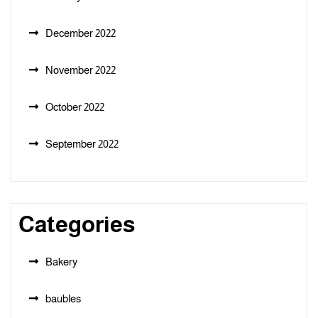
December 2022
November 2022
October 2022
September 2022
Categories
Bakery
baubles