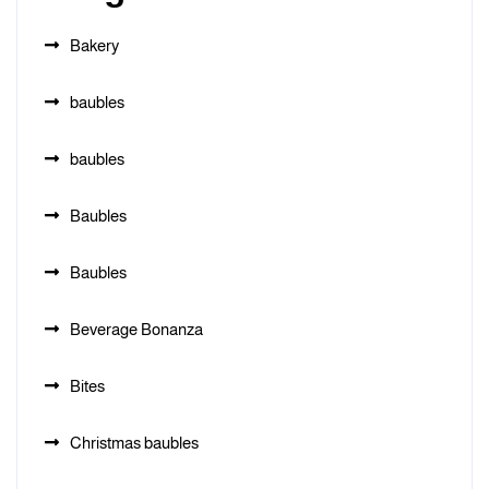
Bakery
baubles
baubles
Baubles
Baubles
Beverage Bonanza
Bites
Christmas baubles