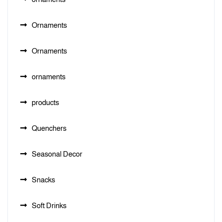
Ornaments
Ornaments
ornaments
products
Quenchers
Seasonal Decor
Snacks
Soft Drinks