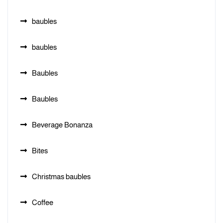
baubles
baubles
Baubles
Baubles
Beverage Bonanza
Bites
Christmas baubles
Coffee