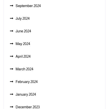
September 2024
July 2024
June 2024
May 2024
April 2024
March 2024
February 2024
January 2024
December 2023