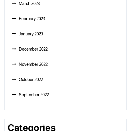
March 2023
February 2023
January 2023
December 2022
November 2022
October 2022
September 2022
Categories