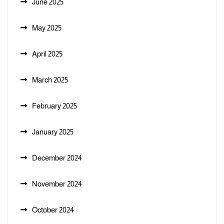
June 2025
May 2025
April 2025
March 2025
February 2025
January 2025
December 2024
November 2024
October 2024