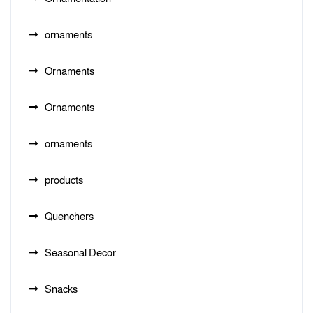
ornaments
Ornaments
Ornaments
ornaments
products
Quenchers
Seasonal Decor
Snacks