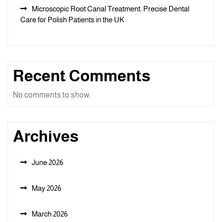
Microscopic Root Canal Treatment: Precise Dental
Care for Polish Patients in the UK
Recent Comments
No comments to show.
Archives
June 2026
May 2026
March 2026