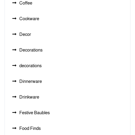
Coffee
Cookware
Decor
Decorations
decorations
Dinnerware
Drinkware
Festive Baubles
Food Finds