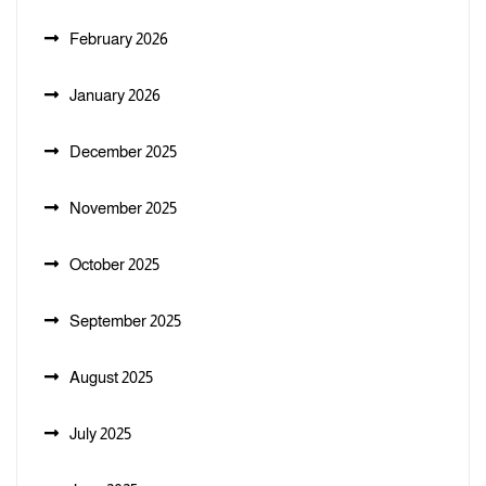
February 2026
January 2026
December 2025
November 2025
October 2025
September 2025
August 2025
July 2025