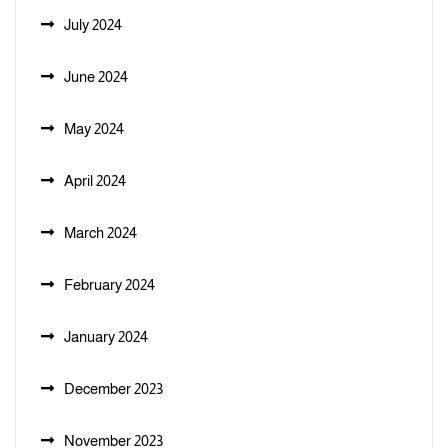
July 2024
June 2024
May 2024
April 2024
March 2024
February 2024
January 2024
December 2023
November 2023