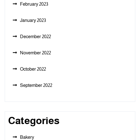
February 2023
January 2023
December 2022
November 2022
October 2022
September 2022
Categories
Bakery