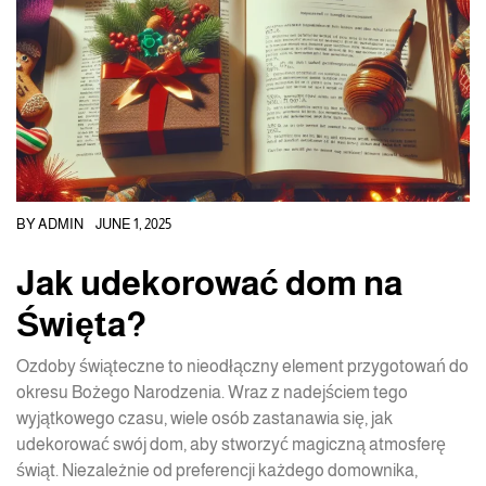
BY
ADMIN
JUNE 1, 2025
Jak udekorować dom na
Święta?
Ozdoby świąteczne to nieodłączny element przygotowań do
okresu Bożego Narodzenia. Wraz z nadejściem tego
wyjątkowego czasu, wiele osób zastanawia się, jak
udekorować swój dom, aby stworzyć magiczną atmosferę
świąt. Niezależnie od preferencji każdego domownika,