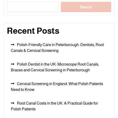
Search
Recent Posts
Polish-Friendly Care in Peterborough: Dentists, Root
Canals & Cervical Screening
Polish Dentist in the UK: Microscope Root Canals,
Braces and Cervical Screening in Peterborough
Cervical Screening in England: What Polish Patients
Need to Know
Root Canal Costs in the UK: A Practical Guide for
Polish Patients