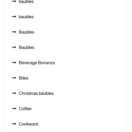
baubles
baubles
Baubles
Baubles
Beverage Bonanza
Bites
Christmas baubles
Coffee
Cookware