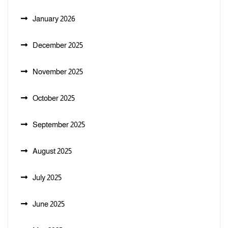
January 2026
December 2025
November 2025
October 2025
September 2025
August 2025
July 2025
June 2025