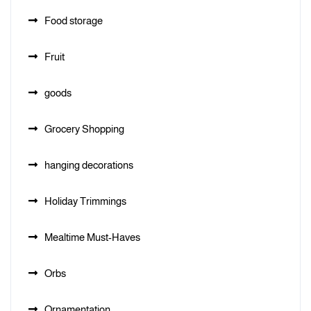
Food storage
Fruit
goods
Grocery Shopping
hanging decorations
Holiday Trimmings
Mealtime Must-Haves
Orbs
Ornamentation