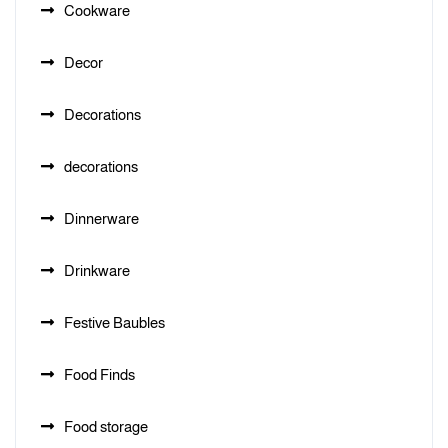
Cookware
Decor
Decorations
decorations
Dinnerware
Drinkware
Festive Baubles
Food Finds
Food storage