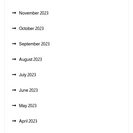
November 2023
October 2023
September 2023
August 2023
July 2023
June 2023
May 2023
April 2023