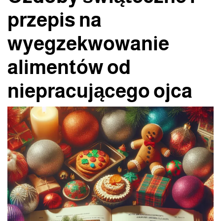
przepis na
wyegzekwowanie
alimentów od
niepracującego ojca