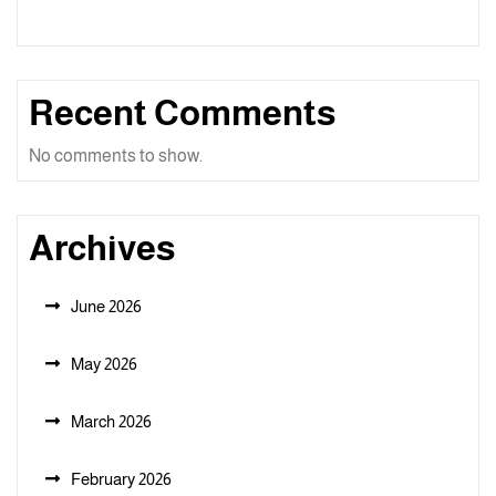
Recent Comments
No comments to show.
Archives
June 2026
May 2026
March 2026
February 2026