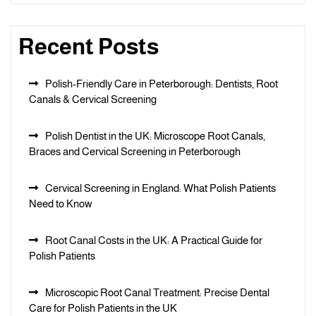
Recent Posts
Polish-Friendly Care in Peterborough: Dentists, Root
Canals & Cervical Screening
Polish Dentist in the UK: Microscope Root Canals,
Braces and Cervical Screening in Peterborough
Cervical Screening in England: What Polish Patients
Need to Know
Root Canal Costs in the UK: A Practical Guide for
Polish Patients
Microscopic Root Canal Treatment: Precise Dental
Care for Polish Patients in the UK