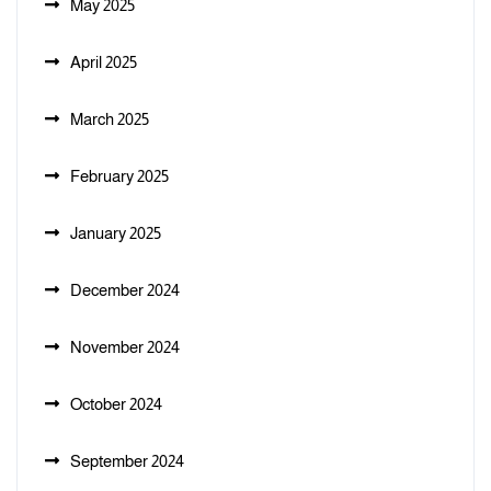
May 2025
April 2025
March 2025
February 2025
January 2025
December 2024
November 2024
October 2024
September 2024