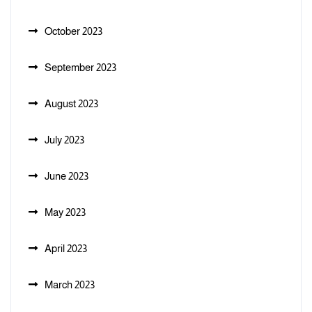
October 2023
September 2023
August 2023
July 2023
June 2023
May 2023
April 2023
March 2023